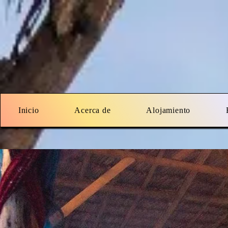
Inicio
Acerca de
Alojamiento