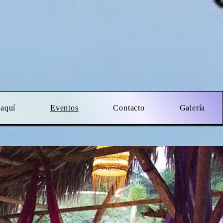
 aquí
Eventos
Contacto
Galería