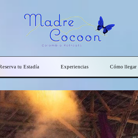
Reserva tu Estadía
Experiencias
Cómo llegar