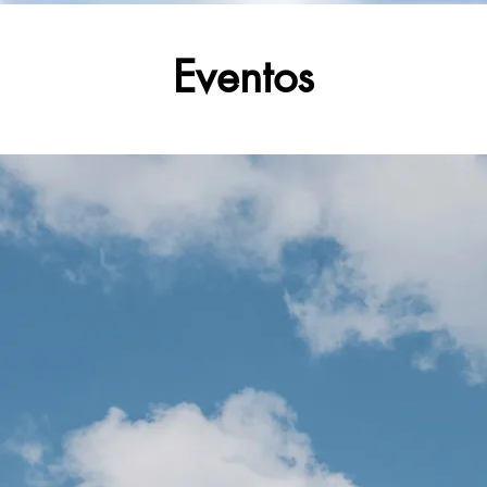
Eventos