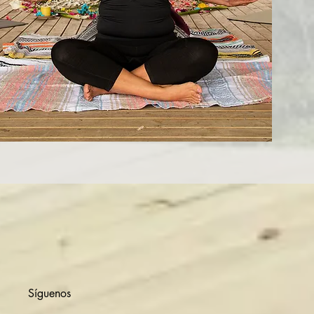
Síguenos