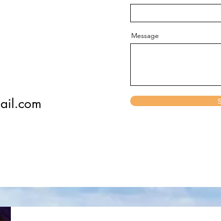
Message
ail.com