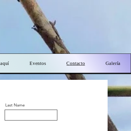
 aquí
Eventos
Contacto
Galería
Last Name