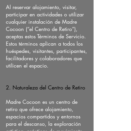
Al reservar alojamiento, visitar,
participar en actividades o utilizar
cualquier instalación de Madre
Cocoon (“el Centro de Retiro”),
aceptas estos Términos de Servicio.
Estos términos aplican a todos los
huéspedes, visitantes, participantes,
facilitadores y colaboradores que
utilicen el espacio.
2. Naturaleza del Centro de Retiro
Madre Cocoon es un centro de
retiro que ofrece alojamiento,
espacios compartidos y entornos
para el descanso, la exploración