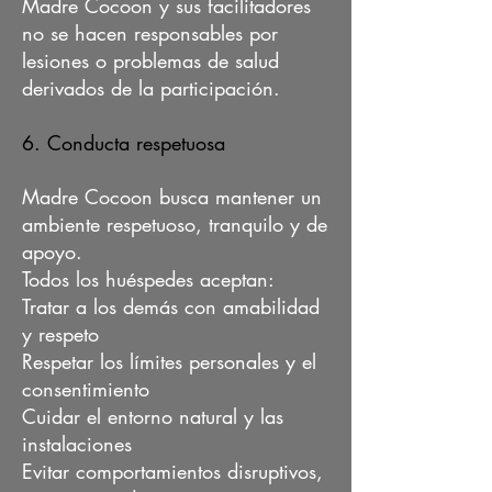
Madre Cocoon y sus facilitadores
no se hacen responsables por
lesiones o problemas de salud
derivados de la participación.
6. Conducta respetuosa
Madre Cocoon busca mantener un
ambiente respetuoso, tranquilo y de
apoyo.
Todos los huéspedes aceptan:
Tratar a los demás con amabilidad
y respeto
Respetar los límites personales y el
consentimiento
Cuidar el entorno natural y las
instalaciones
Evitar comportamientos disruptivos,