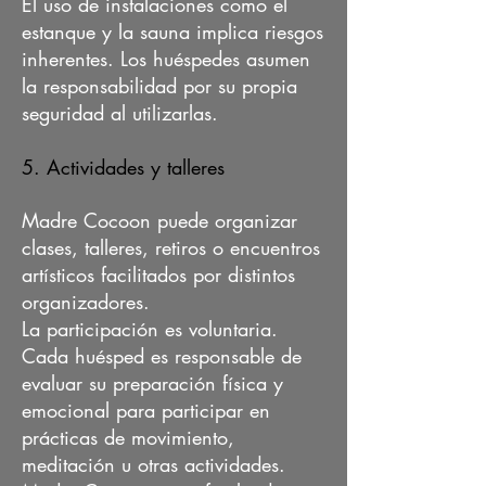
El uso de instalaciones como el
estanque y la sauna implica riesgos
inherentes. Los huéspedes asumen
la responsabilidad por su propia
seguridad al utilizarlas.
5. Actividades y talleres
Madre Cocoon puede organizar
clases, talleres, retiros o encuentros
artísticos facilitados por distintos
organizadores.
La participación es voluntaria.
Cada huésped es responsable de
evaluar su preparación física y
emocional para participar en
prácticas de movimiento,
meditación u otras actividades.