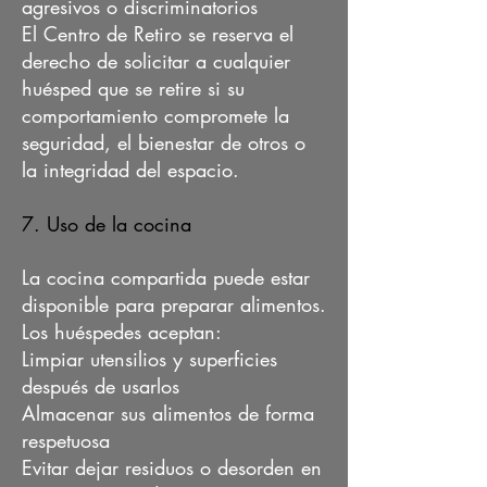
agresivos o discriminatorios
El Centro de Retiro se reserva el
derecho de solicitar a cualquier
huésped que se retire si su
comportamiento compromete la
seguridad, el bienestar de otros o
la integridad del espacio.
7. Uso de la cocina
La cocina compartida puede estar
disponible para preparar alimentos.
Los huéspedes aceptan:
Limpiar utensilios y superficies
después de usarlos
Almacenar sus alimentos de forma
respetuosa
Evitar dejar residuos o desorden en