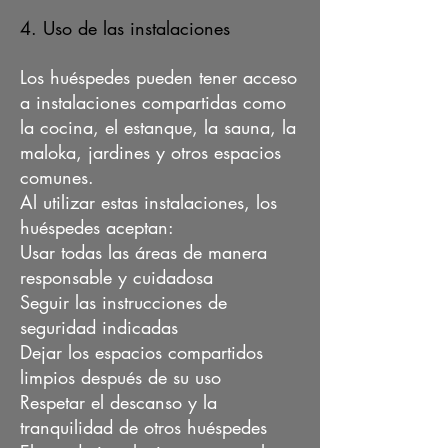
4. Uso de las instalaciones
Los huéspedes pueden tener acceso
a instalaciones compartidas como
la cocina, el estanque, la sauna, la
maloka, jardines y otros espacios
comunes.
Al utilizar estas instalaciones, los
huéspedes aceptan:
Usar todas las áreas de manera
responsable y cuidadosa
Seguir las instrucciones de
seguridad indicadas
Dejar los espacios compartidos
limpios después de su uso
Respetar el descanso y la
tranquilidad de otros huéspedes