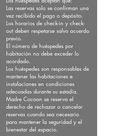
Los huéspedes aceptan que:
Las reservas solo se confirman una
vez recibido el pago o depósito.
Los horarios de check-in y check-
out deben respetarse salvo acuerdo
previo.
El número de huéspedes por
habitación no debe exceder lo
acordado.
Los huéspedes son responsables de
mantener las habitaciones e
instalaciones en condiciones
adecuadas durante su estadía.
Madre Cocoon se reserva el
derecho de rechazar o cancelar
reservas cuando sea necesario
para mantener la seguridad y el
bienestar del espacio.