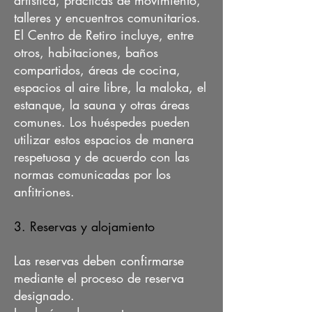
artística, prácticas de movimiento,
talleres y encuentros comunitarios.
El Centro de Retiro incluye, entre
otros, habitaciones, baños
compartidos, áreas de cocina,
espacios al aire libre, la maloka, el
estanque, la sauna y otras áreas
comunes. Los huéspedes pueden
utilizar estos espacios de manera
respetuosa y de acuerdo con las
normas comunicadas por los
anfitriones.
3. Reservas y alojamiento
Las reservas deben confirmarse
mediante el proceso de reserva
designado.