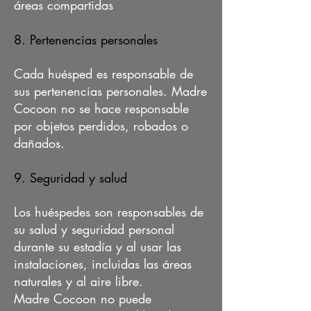
áreas compartidas
8. Pertenencias personales
Cada huésped es responsable de
sus pertenencias personales. Madre
Cocoon no se hace responsable
por objetos perdidos, robados o
dañados.
9. Seguridad y salud
Los huéspedes son responsables de
su salud y seguridad personal
durante su estadía y al usar las
instalaciones, incluidas las áreas
naturales y al aire libre.
Madre Cocoon no puede