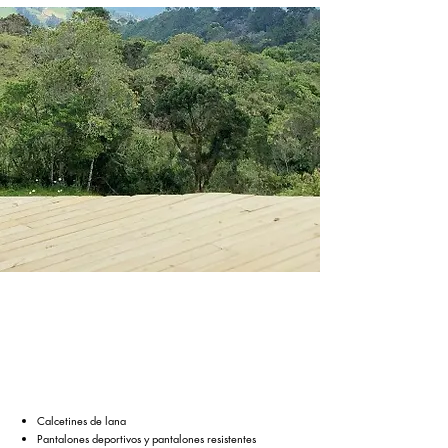
Calcetines de lana
Pantalones deportivos y pantalones resistentes